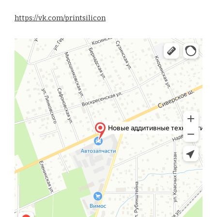
https://vk.com/printsilicon