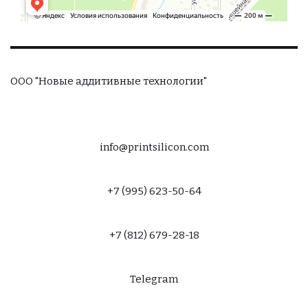
ООО "Новые аддитивные технологии"
info@printsilicon.com
+7 (995) 623-50-64
+7 (812) 679-28-18
Telegram